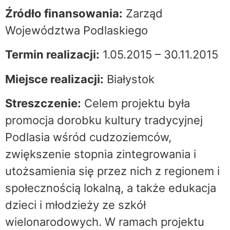
Źródło finansowania:
Zarząd
Województwa Podlaskiego
Termin realizacji:
1.05.2015 – 30.11.2015
Miejsce realizacji:
Białystok
Streszczenie:
Celem projektu była
promocja dorobku kultury tradycyjnej
Podlasia wśród cudzoziemców,
zwiększenie stopnia zintegrowania i
utożsamienia się przez nich z regionem i
społecznością lokalną, a także edukacja
dzieci i młodzieży ze szkół
wielonarodowych. W ramach projektu