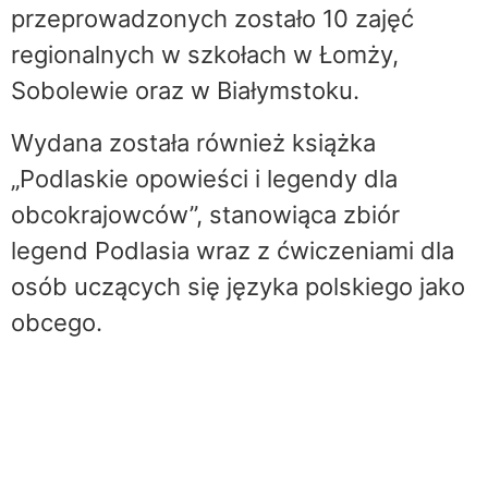
przeprowadzonych zostało 10 zajęć
regionalnych w szkołach w Łomży,
Sobolewie oraz w Białymstoku.
Wydana została również książka
„Podlaskie opowieści i legendy dla
obcokrajowców”, stanowiąca zbiór
legend Podlasia wraz z ćwiczeniami dla
osób uczących się języka polskiego jako
obcego.