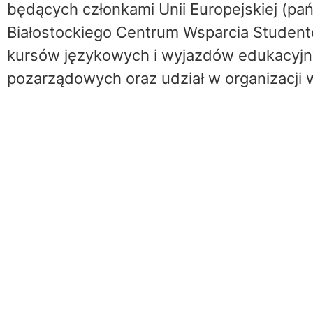
będących członkami Unii Europejskiej (pa
Białostockiego Centrum Wsparcia Student
kursów językowych i wyjazdów edukacyjn
pozarządowych oraz udział w organizacji 